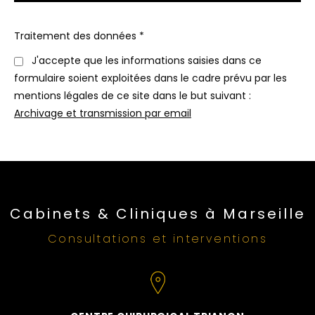
Traitement des données *
J'accepte que les informations saisies dans ce
formulaire soient exploitées dans le cadre prévu par les
mentions légales de ce site dans le but suivant :
Archivage et transmission par email
Cabinets & Cliniques à Marseille
Consultations et interventions