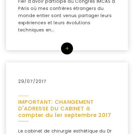
Fier d'avoir participé au Congrès IMCAS à
PAris où mes confrères étrangers du
monde entier sont venus partager leurs
expériences et leurs évolutions
techniques en…
+
29/07/2017
IMPORTANT: CHANGEMENT
D'ADRESSE DU CABINET à
compter du 1er septembre 2017
Le cabinet de chirurgie esthétique du Dr