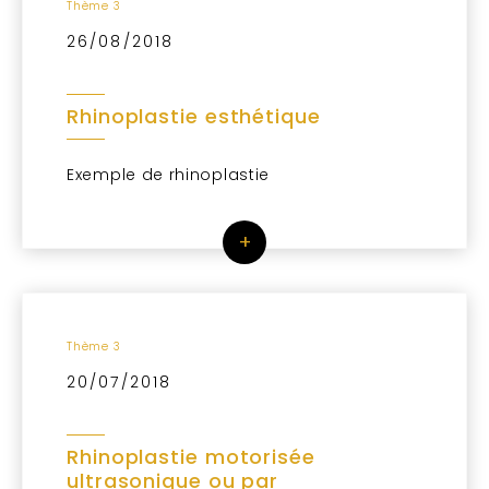
Thème 3
26/08/2018
Rhinoplastie esthétique
Exemple de rhinoplastie
+
Thème 3
20/07/2018
Rhinoplastie motorisée
ultrasonique ou par