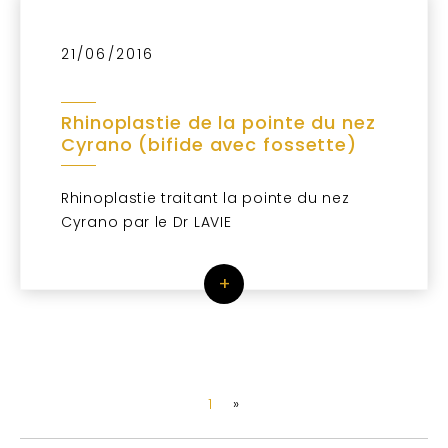
21/06/2016
Rhinoplastie de la pointe du nez
Cyrano (bifide avec fossette)
Rhinoplastie traitant la pointe du nez
Cyrano par le Dr LAVIE
+
1
»