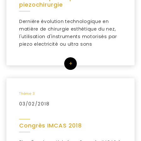
piezochirurgie
Dernière évolution technologique en
matière de chirurgie esthétique du nez,
l'utilisation d'instruments motorisés par
piezo electricité ou ultra sons
+
Thème 3
03/02/2018
Congrès IMCAS 2018