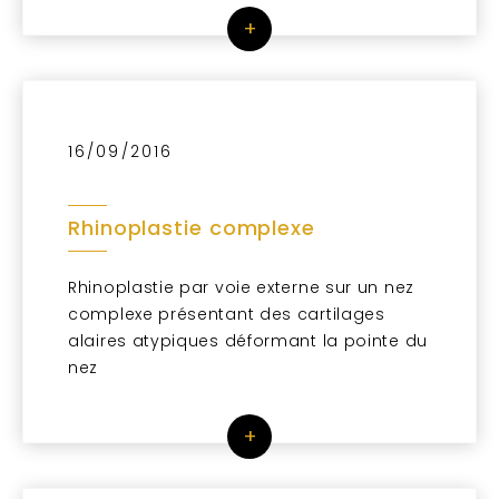
+
16/09/2016
Rhinoplastie complexe
Rhinoplastie par voie externe sur un nez
complexe présentant des cartilages
alaires atypiques déformant la pointe du
nez
+