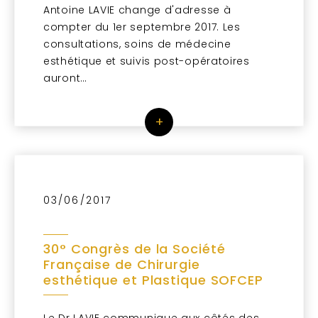
Antoine LAVIE change d'adresse à
compter du 1er septembre 2017. Les
consultations, soins de médecine
esthétique et suivis post-opératoires
auront…
+
03/06/2017
30° Congrès de la Société
Française de Chirurgie
esthétique et Plastique SOFCEP