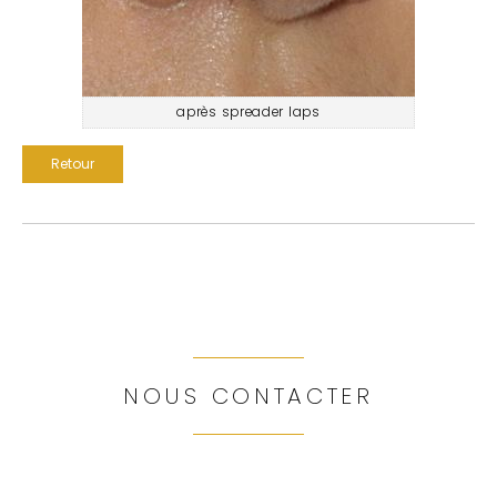
après spreader laps
Retour
NOUS CONTACTER