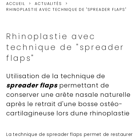
ACCUEIL
ACTUALITÉS
RHINOPLASTIE AVEC TECHNIQUE DE "SPREADER FLAPS"
Rhinoplastie avec
technique de "spreader
flaps"
Utilisation de la technique de
spreader flaps
permettant de
conserver une arête nasale naturelle
après le retrait d'une bosse ostéo-
cartilagineuse lors dune rhinoplastie
La technique de spreader flaps permet de restaurer