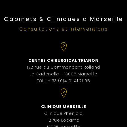
Cabinets & Cliniques à Marseille
Consultations et interventions
CENTRE CHIRURGICAL TRIANON
122 rue du Commandant Rolland
La Cadenelle - 13008 Marseille
Tél. : + 33 (0)4 91 41 71 05
CLINIQUE MARSEILLE
Clinique Phénicia
12 rue Locarno