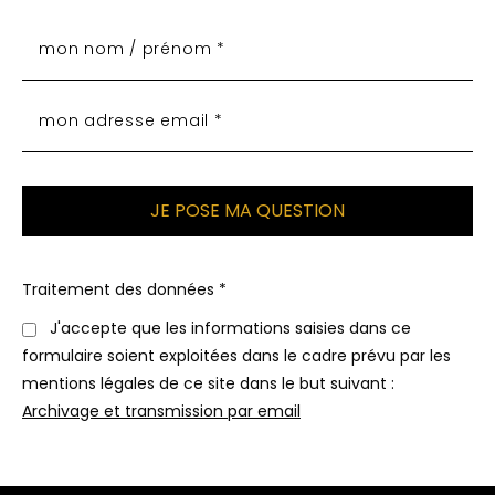
Traitement des données *
J'accepte que les informations saisies dans ce
formulaire soient exploitées dans le cadre prévu par les
mentions légales de ce site dans le but suivant :
Archivage et transmission par email