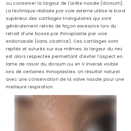
ou conserver la largeur de l'arête nasale (dorsum).
La technique réalisée par voie externe utilise le bord
supérieur des cartilages triangulaires qui sont
généralement retirés de façon excessive lors du
retrait d'une bosse par rhinoplastie par voie
endonasale (sans cicatrice). Ces cartilages sont
repliés et suturés sur eux mêmes; la largeur du nez
est alors respectée permettant d'éviter l'aspect en
lame de rasoir du dorsum ou en V inversé visible
lors de certaines rhinoplasties. Un résultat naturel
avec une conservation de la valve nasale pour une
meilleure respiration.