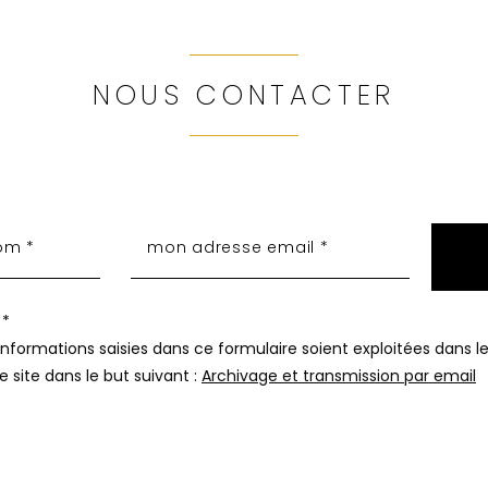
NOUS CONTACTER
 *
nformations saisies dans ce formulaire soient exploitées dans le
 site dans le but suivant :
Archivage et transmission par email