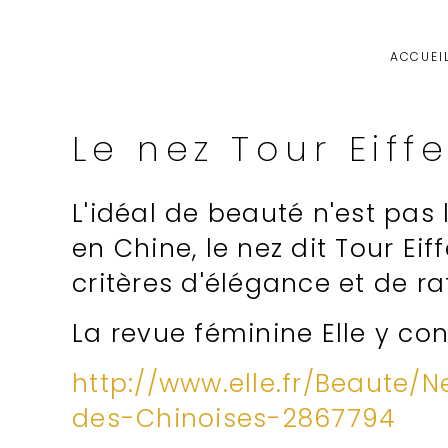
ACCUEI
Le nez Tour Eiff
L'idéal de beauté n'est pas
en Chine, le nez dit Tour Ei
critères d'élégance et de ra
La revue féminine Elle y con
http://www.elle.fr/Beaute/
des-Chinoises-2867794