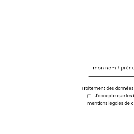
Traitement des données
J'accepte que les i
mentions légales de ce