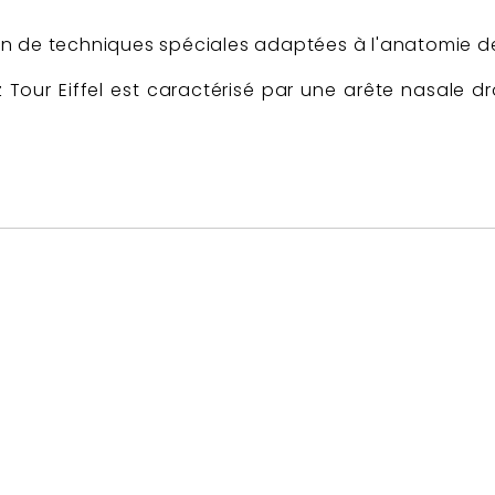
ation de techniques spéciales adaptées à l'anatomie 
 Tour Eiffel est caractérisé par une arête nasale d