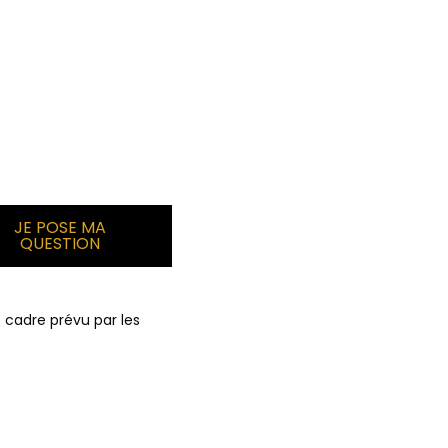
 cadre prévu par les